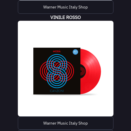
Warner Music Italy Shop
VINILE ROSSO
Warner Music Italy Shop