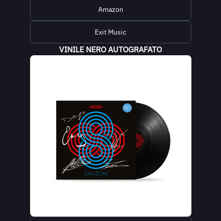
Amazon
Exit Music
VINILE NERO AUTOGRAFATO