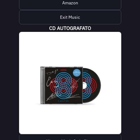
Amazon
Exit Music
CD AUTOGRAFATO