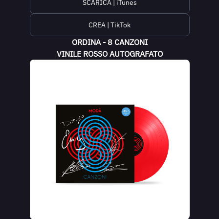
SCARICA | iTunes
CREA | TikTok
ORDINA - 8 CANZONI
VINILE ROSSO AUTOGRAFATO