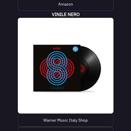
Amazon
VINILE NERO
Warner Music Italy Shop