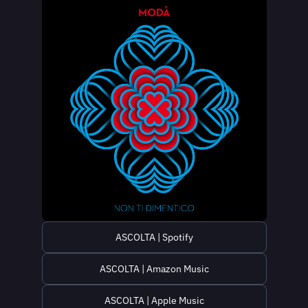
ASCOLTA | Spotify
ASCOLTA | Amazon Music
ASCOLTA | Apple Music