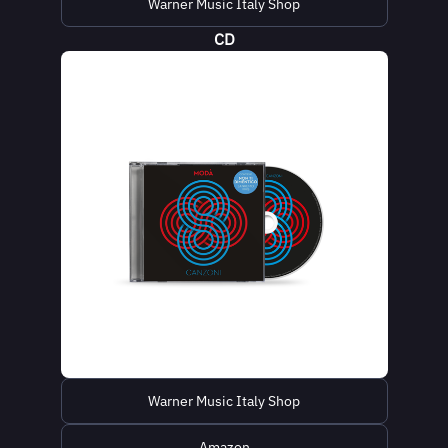
Warner Music Italy Shop
CD
Warner Music Italy Shop
Amazon