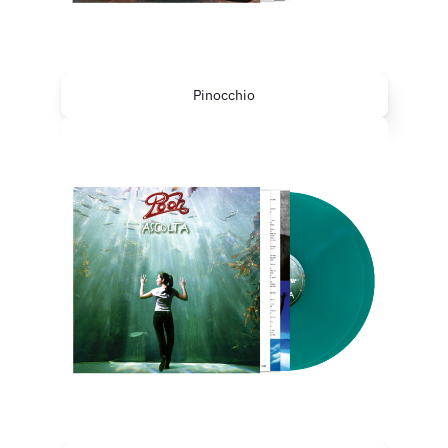
Pinocchio