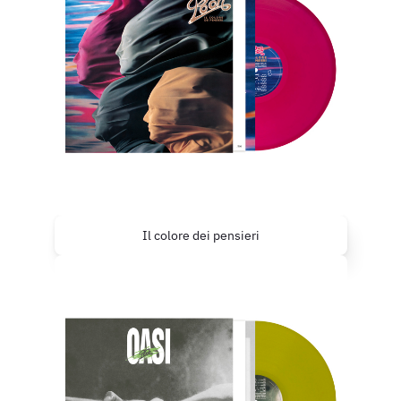
Il colore dei pensieri