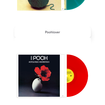
Poohlover