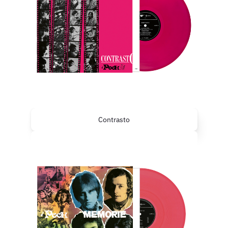
Contrasto