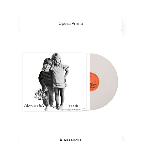
Opera Prima
Alessandra