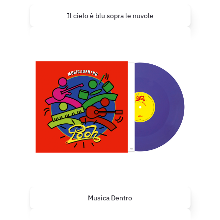
Il cielo è blu sopra le nuvole
Musica Dentro