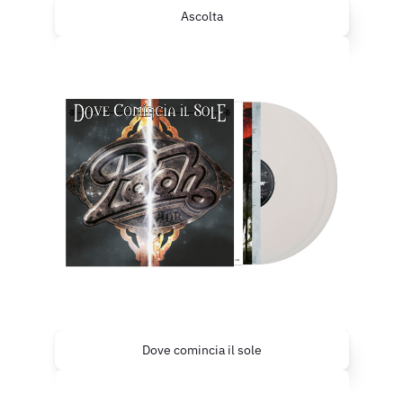
Ascolta
Dove comincia il sole