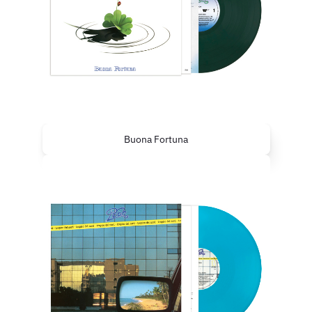
Buona Fortuna