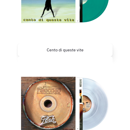
Cento di queste vite