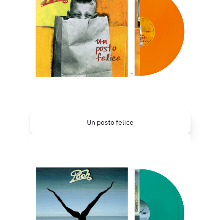
Un posto felice