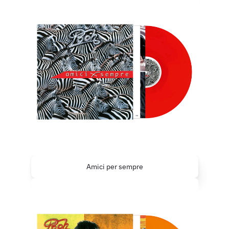
Amici per sempre