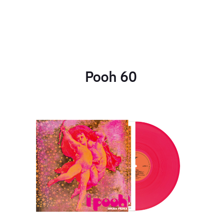
Pooh 60