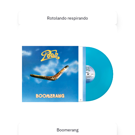
Rotolando respirando
Boomerang