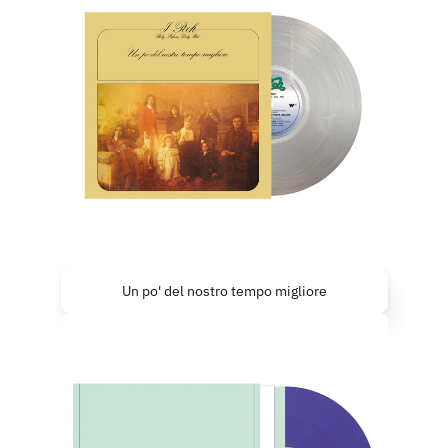
Un po' del nostro tempo migliore