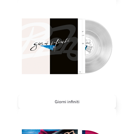
Giorni infiniti