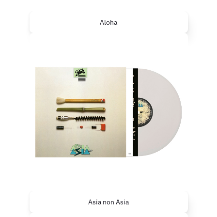
Aloha
Asia non Asia