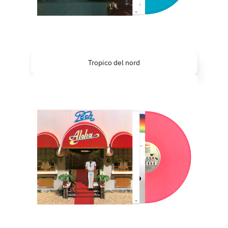
Tropico del nord