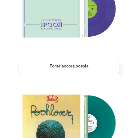
Forse ancora poesia