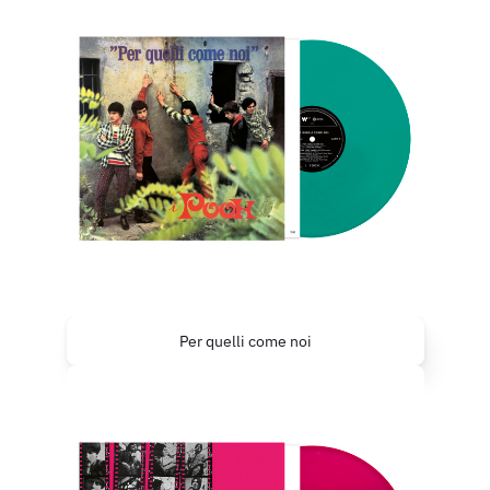
Per quelli come noi