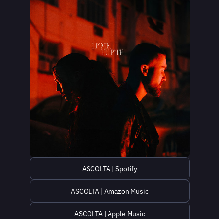
ASCOLTA | Spotify
ASCOLTA | Amazon Music
ASCOLTA | Apple Music