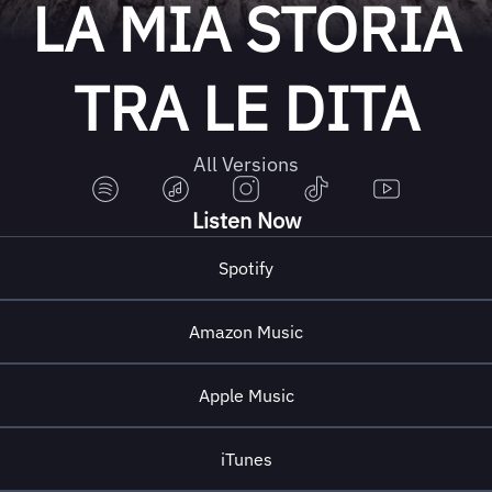
LA MIA STORIA
TRA LE DITA
All Versions
Listen Now
Spotify
Amazon Music
Apple Music
iTunes