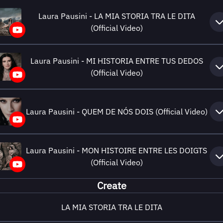
Laura Pausini - LA MIA STORIA TRA LE DITA
(Official Video)
Laura Pausini - MI HISTORIA ENTRE TUS DEDOS
(Official Video)
Laura Pausini - QUEM DE NÓS DOIS (Official Video)
Laura Pausini - MON HISTOIRE ENTRE LES DOIGTS
(Official Video)
Create
LA MIA STORIA TRA LE DITA