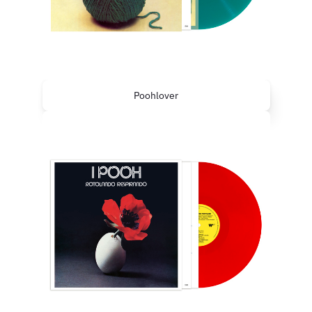
Poohlover