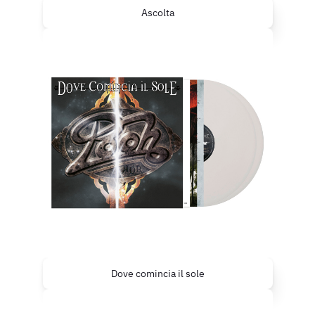
Ascolta
Dove comincia il sole