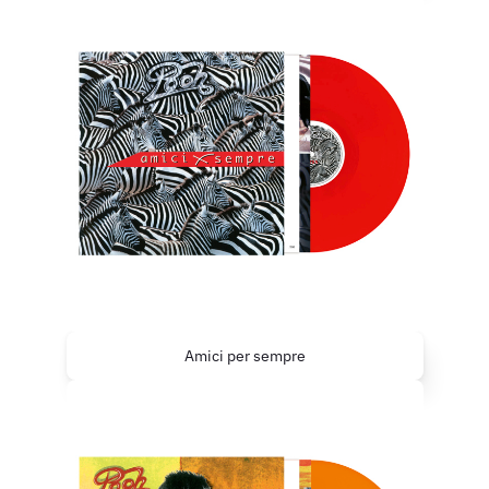
Amici per sempre