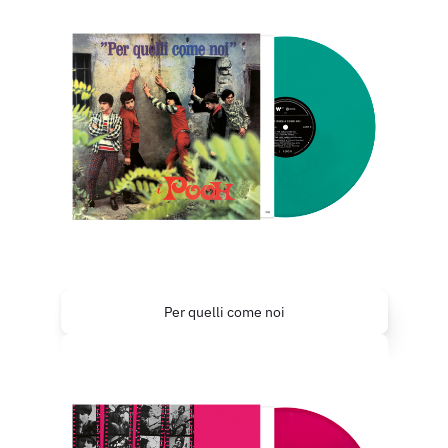
Per quelli come noi