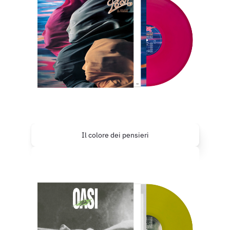
Il colore dei pensieri