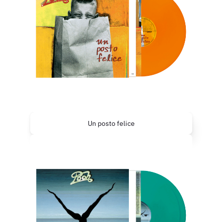
Un posto felice