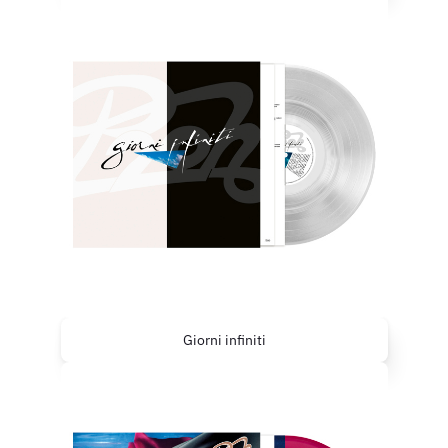
Giorni infiniti