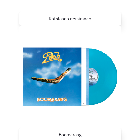
Rotolando respirando
Boomerang