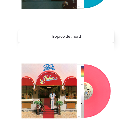
Tropico del nord