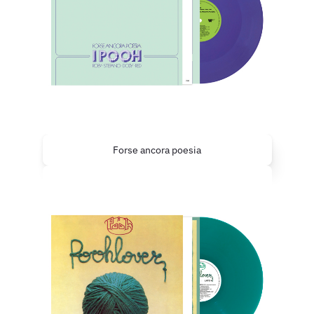
Forse ancora poesia