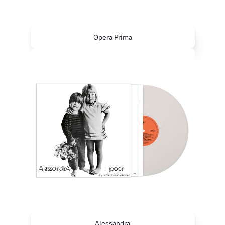
Opera Prima
Alessandra