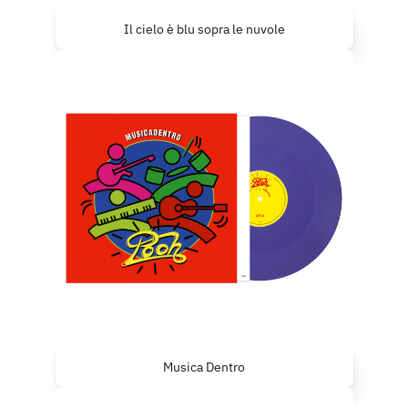
Il cielo è blu sopra le nuvole
Musica Dentro