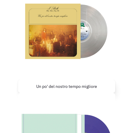
Un po' del nostro tempo migliore