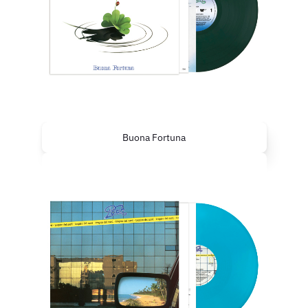
Buona Fortuna