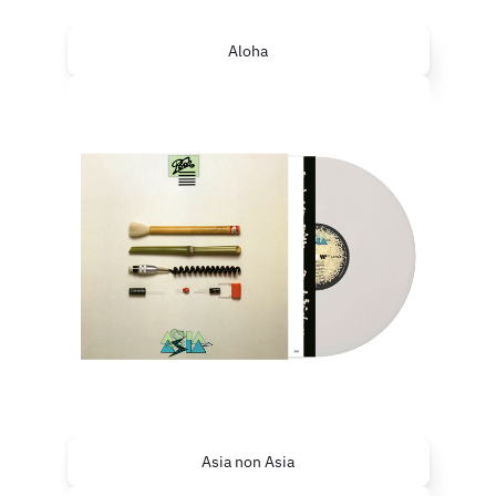
Aloha
Asia non Asia