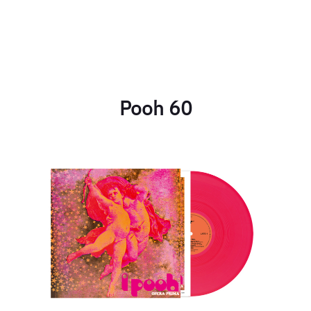
Pooh 60