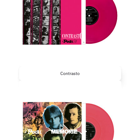
Contrasto