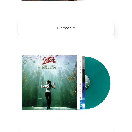
Pinocchio