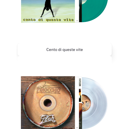
Cento di queste vite