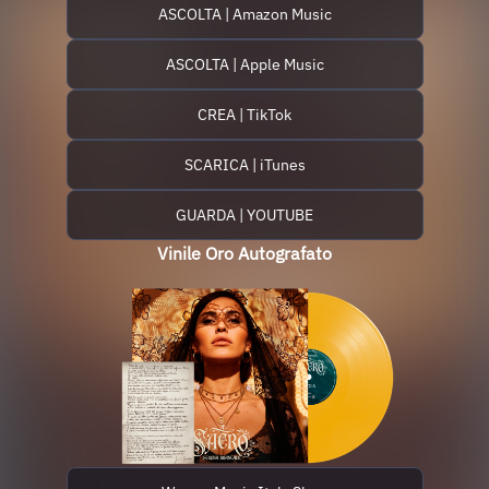
ASCOLTA | Amazon Music
ASCOLTA | Apple Music
CREA | TikTok
SCARICA | iTunes
GUARDA | YOUTUBE
Vinile Oro Autografato